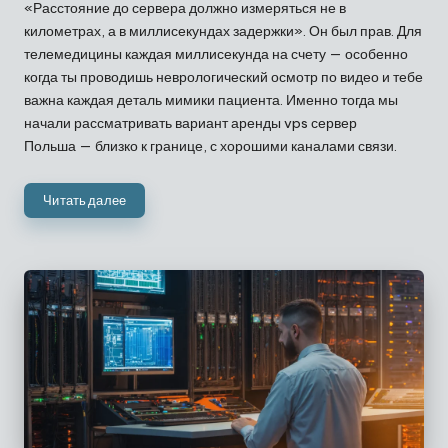
«Расстояние до сервера должно измеряться не в
километрах, а в миллисекундах задержки». Он был прав. Для
телемедицины каждая миллисекунда на счету — особенно
когда ты проводишь неврологический осмотр по видео и тебе
важна каждая деталь мимики пациента. Именно тогда мы
начали рассматривать вариант аренды
vps сервер
Польша
— близко к границе, с хорошими каналами связи.
Читать далее