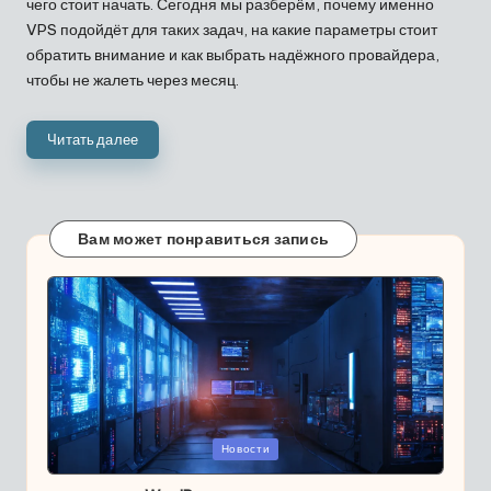
чего стоит начать. Сегодня мы разберём, почему именно
VPS подойдёт для таких задач, на какие параметры стоит
обратить внимание и как выбрать надёжного провайдера,
чтобы не жалеть через месяц.
Читать далее
Вам может понравиться запись
Опубликовано
Новости
в