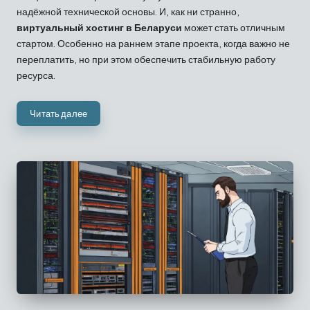
надёжной технической основы. И, как ни странно,
виртуальный хостинг в Беларуси
может стать отличным
стартом. Особенно на раннем этапе проекта, когда важно не
переплатить, но при этом обеспечить стабильную работу
ресурса.
Читать далее