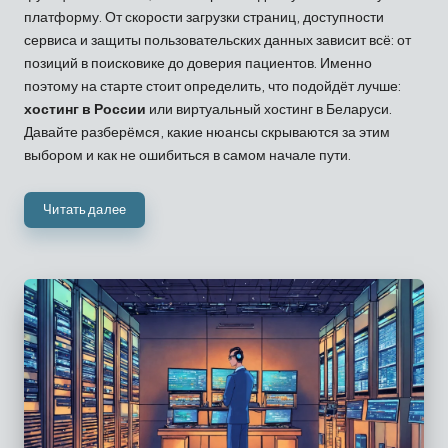
платформу. От скорости загрузки страниц, доступности
сервиса и защиты пользовательских данных зависит всё: от
позиций в поисковике до доверия пациентов. Именно
поэтому на старте стоит определить, что подойдёт лучше:
хостинг в России
или виртуальный хостинг в Беларуси.
Давайте разберёмся, какие нюансы скрываются за этим
выбором и как не ошибиться в самом начале пути.
Читать далее